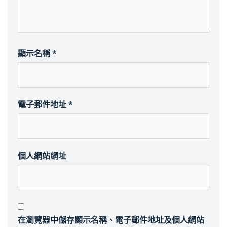
顯示名稱
*
電子郵件地址
*
個人網站網址
在
瀏覽器
中儲存顯示名稱、電子郵件地址及個人網站