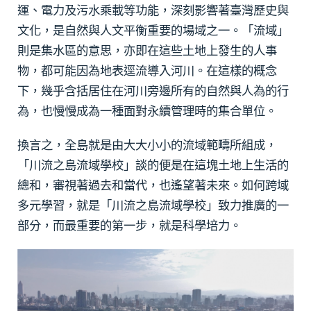
運、電力及污水乘載等功能，深刻影響著臺灣歷史與
文化，是自然與人文平衡重要的場域之一。「流域」
則是集水區的意思，亦即在這些土地上發生的人事
物，都可能因為地表逕流導入河川。在這樣的概念
下，幾乎含括居住在河川旁邊所有的自然與人為的行
為，也慢慢成為一種面對永續管理時的集合單位。
換言之，全島就是由大大小小的流域範疇所組成，
「川流之島流域學校」談的便是在這塊土地上生活的
總和，審視著過去和當代，也遙望著未來。如何跨域
多元學習，就是「川流之島流域學校」致力推廣的一
部分，而最重要的第一步，就是科學培力。