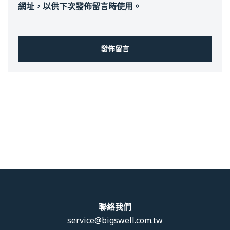
網址，以供下次發佈留言時使用。
聯絡我們
service@bigswell.com.tw