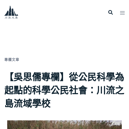
專欄文章
【吳思儒專欄】從公民科學為
起點的科學公民社會：川流之
島流域學校