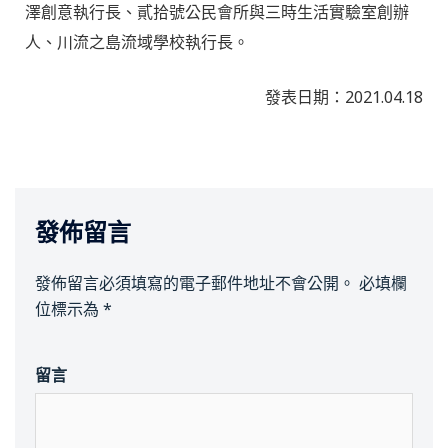
澤創意執行長、貳拾號公民會所與三時生活實驗室創辦
人、川流之島流域學校執行長。
發表日期：2021.04.18
發佈留言
發佈留言必須填寫的電子郵件地址不會公開。
必填欄
位標示為
*
留言