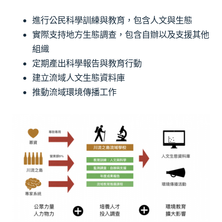
進行公民科學訓練與教育，包含人文與生態
實際支持地方生態調查，包含自辦以及支援其他
組織
定期產出科學報告與教育行動
建立流域人文生態資料庫
推動流域環境傳播工作