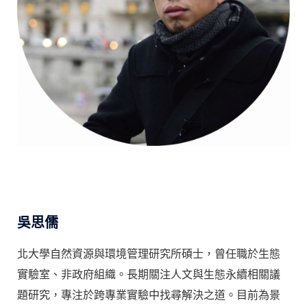
吳思儒
北大學自然資源與環境管理研究所碩士，曾任職於生態
實驗室、非政府組織。長期關注人文與生態永續相關議
題研究，專注於跨專業實驗中找尋解決之道。目前為景