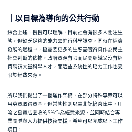
｜以目標為導向的公共行動
綜合上述，慢慢可以理解，目前社會有很多人關注生
態，但缺乏足夠的能力去進行科學調查，同時在經濟
發展的過程中，極需要更多的生態基礎資料作為民主
社會判斷的依據，政府資源有限而民間組織又沒有經
費聘請大量科學人才，而這些系統性的培力工作也受
限於經費來源。
所以我們提出了一個運作架構，在部分特殊專案可以
用募資取得資金，但常態性則以臺北記憶倉庫中，川
流之島賣店營收的5%作為經費來源，並同時結合專
業團隊與人力提供技術支援，希望可以完成以下工作
項目：