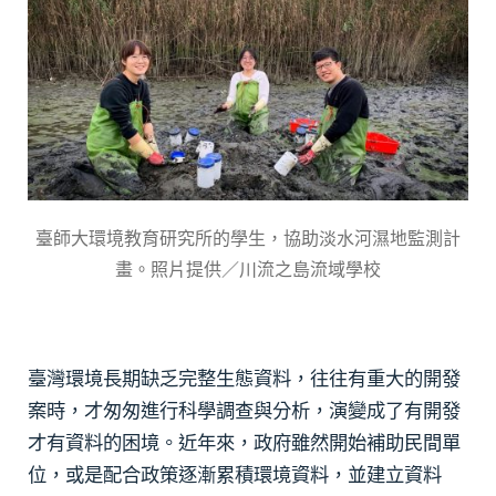
臺師大環境教育研究所的學生，協助淡水河濕地監測計
畫。照片提供／川流之島流域學校
臺灣環境長期缺乏完整生態資料，往往有重大的開發
案時，才匆匆進行科學調查與分析，演變成了有開發
才有資料的困境。近年來，政府雖然開始補助民間單
位，或是配合政策逐漸累積環境資料，並建立資料